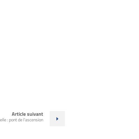
Article suivant
lle : pont de l’ascension