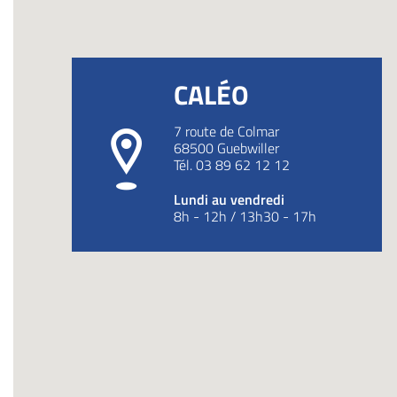
CALÉO
7 route de Colmar
68500
Guebwiller
Tél.
03 89 62 12 12
Lundi au vendredi
8h - 12h / 13h30 - 17h