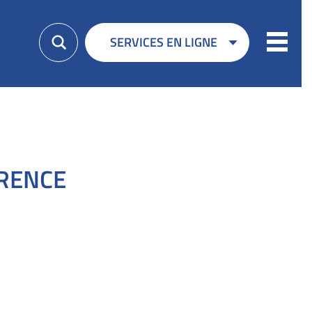
Menu
SERVICES EN LIGNE
RRENCE