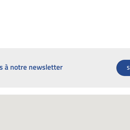
s à notre newsletter
S