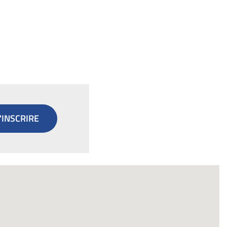
'INSCRIRE