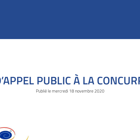
D’APPEL PUBLIC À LA CONCU
Publié le
mercredi
18 novembre 2020