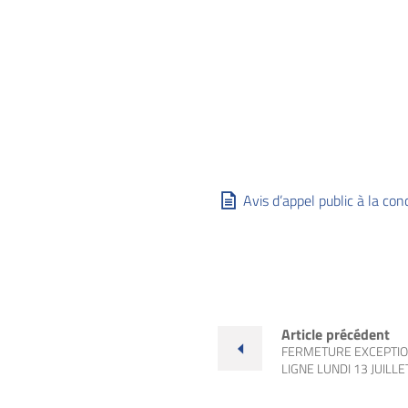
Avis d’appel public à la co
Article précédent
FERMETURE EXCEPTIO
LIGNE LUNDI 13 JUILLE