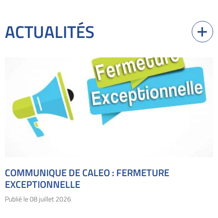
ACTUALITÉS
COMMUNIQUE DE CALEO : FERMETURE
EXCEPTIONNELLE
Publié le
08 juillet 2026