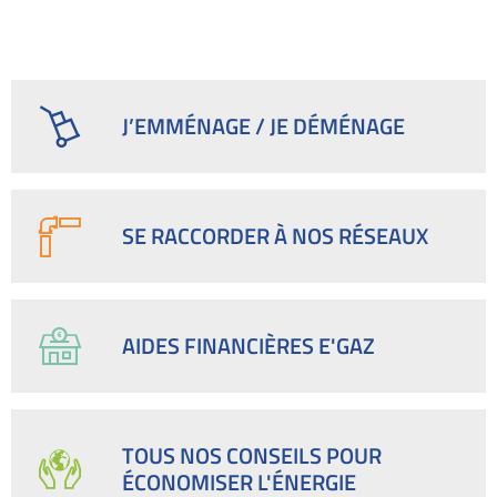
J’EMMÉNAGE / JE DÉMÉNAGE
SE RACCORDER À NOS RÉSEAUX
AIDES FINANCIÈRES E'GAZ
TOUS NOS CONSEILS POUR
ÉCONOMISER L'ÉNERGIE