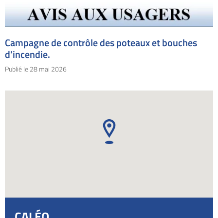
Campagne de contrôle des poteaux et bouches
d’incendie.
Publié le
28 mai 2026
CALÉO