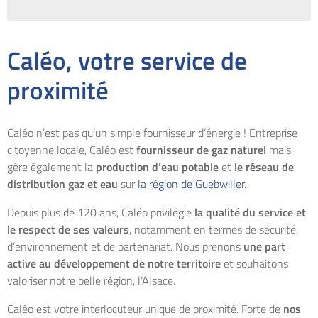
Caléo, votre service de
proximité
Caléo n’est pas qu’un simple fournisseur d’énergie ! Entreprise
citoyenne locale, Caléo est
fournisseur de gaz naturel
mais
gère également la
production d’eau potable
et
le réseau de
distribution gaz et eau
sur
la région de Guebwiller
.
Depuis plus de 120 ans, Caléo privilégie
la qualité du service et
le respect de ses valeurs
, notamment en termes de sécurité,
d’environnement et de partenariat. Nous prenons
une part
active au développement de notre territoire
et souhaitons
valoriser notre belle région, l’Alsace.
Caléo est votre interlocuteur unique de proximité. Forte de
nos