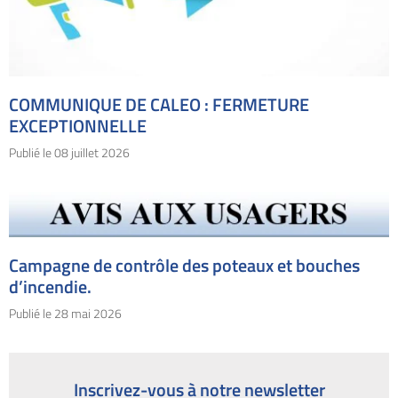
COMMUNIQUE DE CALEO : FERMETURE
EXCEPTIONNELLE
Publié le
08 juillet 2026
Campagne de contrôle des poteaux et bouches
d’incendie.
Publié le
28 mai 2026
Inscrivez-vous à notre newsletter