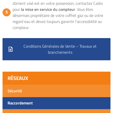
dûment visé est en votre possession, contactez Caléo
pour
la mise en service du compteur
. Vous êtes
désormais propriétaire de votre coffret gaz ou de votre
regard eau et devez toujours garantir l’accessibilité au
compteur.
Conditions Générales de Vente – Travaux et
branchements
RÉSEAUX
Sécurité
Raccordement