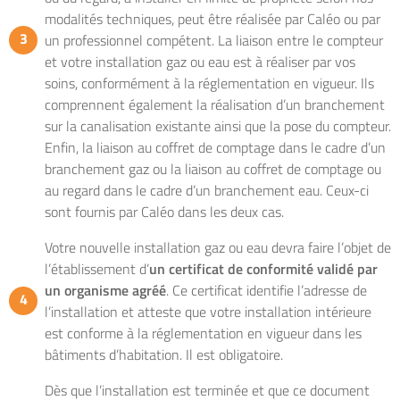
modalités techniques, peut être réalisée par Caléo ou par
un professionnel compétent. La liaison entre le compteur
et votre installation gaz ou eau est à réaliser par vos
soins, conformément à la réglementation en vigueur. Ils
comprennent également la réalisation d’un branchement
sur la canalisation existante ainsi que la pose du compteur.
Enfin, la liaison au coffret de comptage dans le cadre d’un
branchement gaz ou la liaison au coffret de comptage ou
au regard dans le cadre d’un branchement eau. Ceux-ci
sont fournis par Caléo dans les deux cas.
Votre nouvelle installation gaz ou eau devra faire l’objet de
l’établissement d’
un certificat de conformité validé par
un organisme agréé
. Ce certificat identifie l’adresse de
l’installation et atteste que votre installation intérieure
est conforme à la réglementation en vigueur dans les
bâtiments d’habitation. Il est obligatoire.
Dès que l’installation est terminée et que ce document