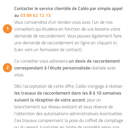
Contacter le service clientèle de Caléo par simple appel
au
03 89 62 12 13
.
Vous conviendrez d’un rendez-vous avec l’un de nos
conseillers qui étudiera en fonction de vos besoins votre
demande de raccordement. Vous pouvez également faire
une demande de raccordement en ligne en cliquant ici.
(Lien vers un formulaire de contact)
Ce conseiller vous adressera
un devis de raccordement
correspondant à l’étude personnalisée
réalisée avec
vous.
Dès l’acceptation de cette offre, Caléo s’engage à réaliser
les travaux de raccordement dans les 8 à 10 semaines
suivant la réception de votre accord
, pour un
branchement sur réseau existant et sous réserve de
l’obtention des autorisations administratives éventuelles.
Ces travaux comprennent la pose du coffret de comptage
ou du regard, à installer en limite de propriété selon nos