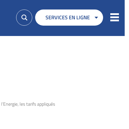
Menu
SERVICES EN LIGNE
’Energie, les tarifs appliqués