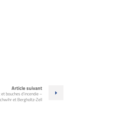
Article suivant
et bouches d’incendie –
chwihr et Bergholtz-Zell