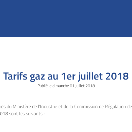
Tarifs gaz au 1er juillet 2018
Publié le
dimanche
01 juillet 2018
s du Ministère de l’Industrie et de la Commission de Régulation de l
2018 sont les suivants :