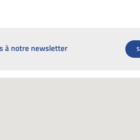
s à notre newsletter
S