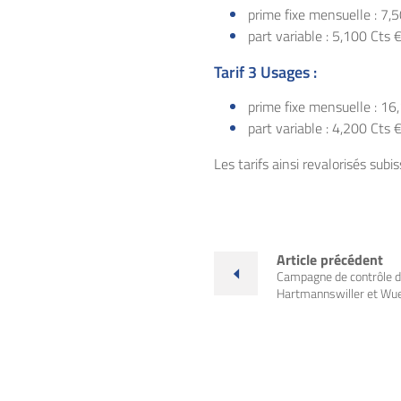
prime fixe mensuelle : 7,
part variable : 5,100 Cts
Tarif 3 Usages :
prime fixe mensuelle : 16
part variable : 4,200 Cts
Les tarifs ainsi revalorisés sub
Article précédent
Campagne de contrôle d
Hartmannswiller et Wu