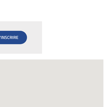
'INSCRIRE