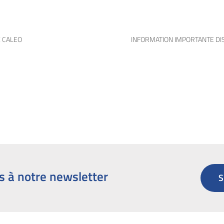
 CALEO
INFORMATION IMPORTANTE DI
s à notre newsletter
S