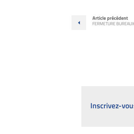
Article précédent
FERMETURE BUREAUX
Inscrivez-vou