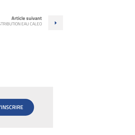
Article suivant
STRIBUTION EAU CALEO
'INSCRIRE