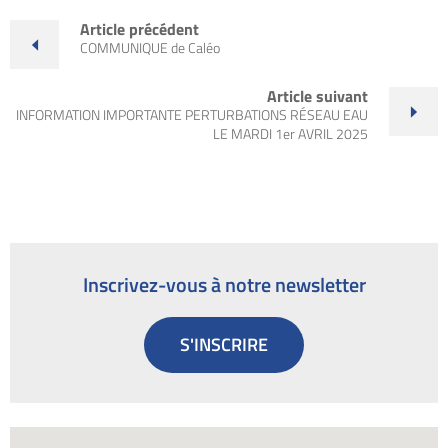
Article précédent
COMMUNIQUE de Caléo
Article suivant
INFORMATION IMPORTANTE PERTURBATIONS RÉSEAU EAU
LE MARDI 1er AVRIL 2025
Inscrivez-vous à notre newsletter
S'INSCRIRE